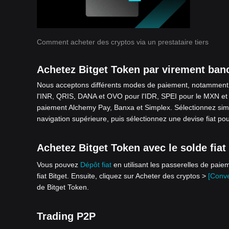
Comment acheter des cryptos via un prestataire tiers
Achetez Bitget Token par virement ban
Nous acceptons différents modes de paiement, notamment i
l'INR, QRIS, DANA et OVO pour l'IDR, SPEI pour le MXN et 
paiement Alchemy Pay, Banxa et Simplex. Sélectionnez si
navigation supérieure, puis sélectionnez une devise fiat pou
Achetez Bitget Token avec le solde fiat
Vous pouvez
Dépôt fiat
en utilisant les passerelles de pai
fiat Bitget. Ensuite, cliquez sur Acheter des cryptos >
[Conve
de Bitget Token.
Trading P2P