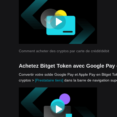
Comment acheter des cryptos par carte de crédit/débit
Achetez Bitget Token avec Google Pay
Convertir votre solde Google Pay et Apple Pay en Bitget Tok
cryptos >
[Prestataire tiers]
dans la barre de navigation supé