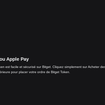
 ou Apple Pay
en est facile et sécurisé sur Bitget. Cliquez simplement sur Acheter de
rieure pour placer votre ordre de Bitget Token.