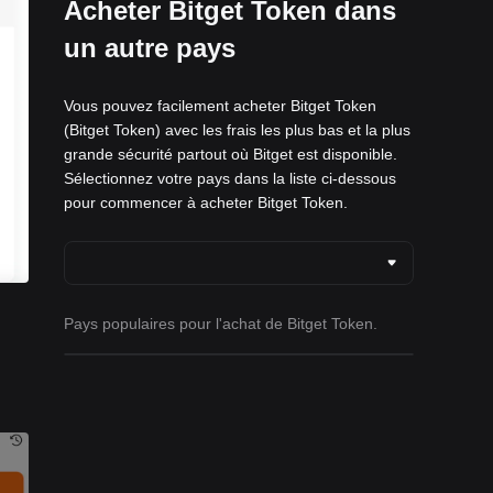
Acheter Bitget Token dans
un autre pays
Vous pouvez facilement acheter Bitget Token
(Bitget Token) avec les frais les plus bas et la plus
grande sécurité partout où Bitget est disponible.
Sélectionnez votre pays dans la liste ci-dessous
pour commencer à acheter Bitget Token.
Pays populaires pour l'achat de Bitget Token.