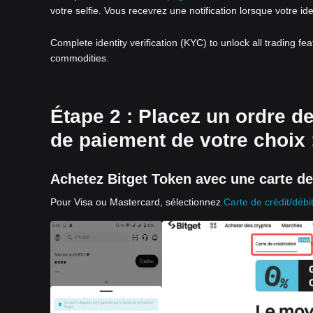
votre selfie. Vous recevrez une notification lorsque votre id
Complete identity verification (KYC) to unlock all trading fe
commodities.
Étape 2 : Placez un ordre de
de paiement de votre choix 
Achetez Bitget Token avec une carte de 
Pour Visa ou Mastercard, sélectionnez
Carte de crédit/débi