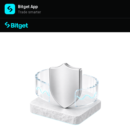
Bitget App
Trade smarter