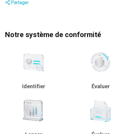
Partager
Notre système de conformité
Identifier
Évaluer