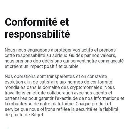
Conformité et
responsabilité
Nous nous engageons à protéger vos actifs et prenons
cette responsabilité au sérieux.
Guidés par nos valeurs,
nous prenons des décisions qui servent notre communauté
et créent un impact positif et durable.
Nos opérations sont transparentes et en constante
évolution afin de satisfaire aux normes de conformité
mondiales dans le domaine des cryptomonnaies.
Nous
travaillons en étroite collaboration avec nos agents et
partenaires pour garantir l'exactitude de nos informations et
la robustesse de notre plateforme.
Chaque produit et
service que nous offrons reflète la sécurité et la fiabilité
de pointe de Bitget.