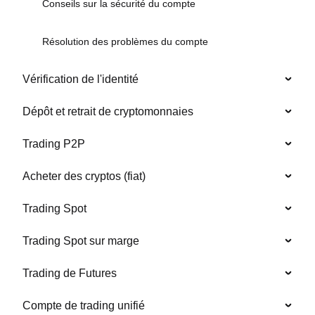
Conseils sur la sécurité du compte
Résolution des problèmes du compte
Vérification de l'identité
Dépôt et retrait de cryptomonnaies
Trading P2P
Acheter des cryptos (fiat)
Trading Spot
Trading Spot sur marge
Trading de Futures
Compte de trading unifié