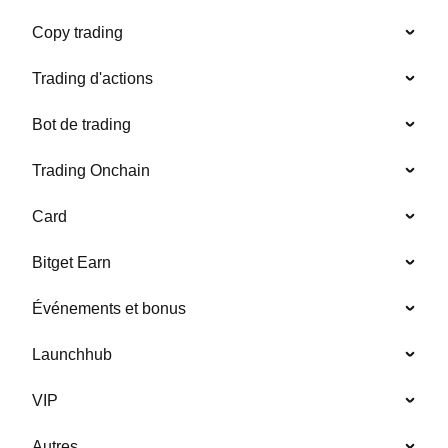
Copy trading
Trading d'actions
Bot de trading
Trading Onchain
Card
Bitget Earn
Événements et bonus
Launchhub
VIP
Autres