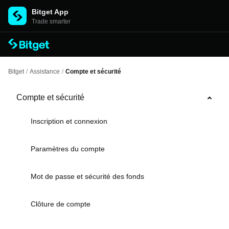
Bitget App
Trade smarter
Bitget
/
Assistance
/
Compte et sécurité
Compte et sécurité
Inscription et connexion
Paramètres du compte
Mot de passe et sécurité des fonds
Clôture de compte