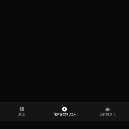
总览
创建交易机器人
我的机器人