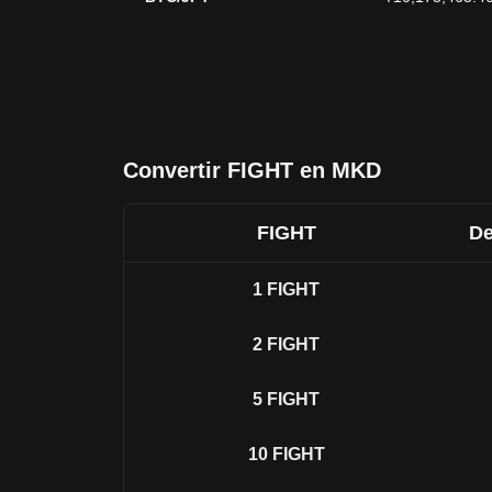
Convertir FIGHT en MKD
FIGHT
De
1
FIGHT
2
FIGHT
5
FIGHT
10
FIGHT