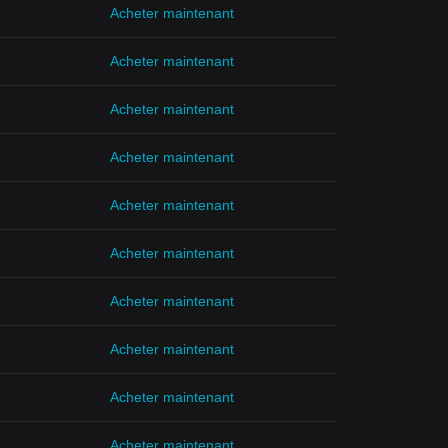
Acheter maintenant
Acheter maintenant
Acheter maintenant
Acheter maintenant
Acheter maintenant
Acheter maintenant
Acheter maintenant
Acheter maintenant
Acheter maintenant
Acheter maintenant