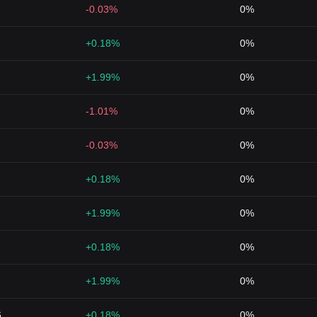
-0.03%
0%
+0.18%
0%
+1.99%
0%
-1.01%
0%
-0.03%
0%
+0.18%
0%
+1.99%
0%
+0.18%
0%
+1.99%
0%
6
+0.18%
0%