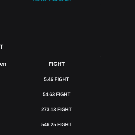
HT
ien
FIGHT
5.46
FIGHT
54.63
FIGHT
273.13
FIGHT
546.25
FIGHT